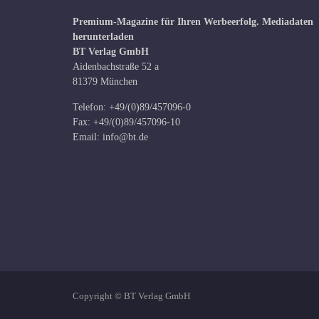
Premium-Magazine für Ihren Werbeerfolg.
Mediadaten
herunterladen
BT Verlag GmbH
Aidenbachstraße 52 a
81379 München
Telefon: +49/(0)89/457096-0
Fax: +49/(0)89/457096-10
Email:
info@bt.de
Copyright © BT Verlag GmbH