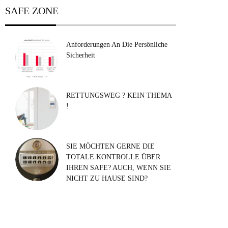
SAFE ZONE
Anforderungen An Die Persönliche
Sicherheit
RETTUNGSWEG ? KEIN THEMA
!
SIE MÖCHTEN GERNE DIE
TOTALE KONTROLLE ÜBER
IHREN SAFE? AUCH, WENN SIE
NICHT ZU HAUSE SIND?