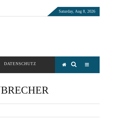
Saturday, Aug 8, 2026
DATENSCHUTZ
NBRECHER