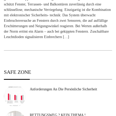
schützt Fenster, Terrassen- und Balkontüren zuverlässig durch eine
schlüssellose, mechanische Verriegelung. Einzigartig ist die Kombination
mit elektronischer Sicherheits- technik: Das System überwacht
Einbruchsversuche an Fenstern durch zwei Sensoren, die auf auffällige
Erschütterungen und Neigungswinkel reagieren. Bei Werten außerhalb
der Norm ertönt ein Alarm – auch bei gekippten Fenstern. Zuschaltbare
Leuchtdioden signalisieren Einbrechern […]
SAFE ZONE
Anforderungen An Die Persönliche Sicherheit
RETTUNGSWEG ? KEIN THEMA !