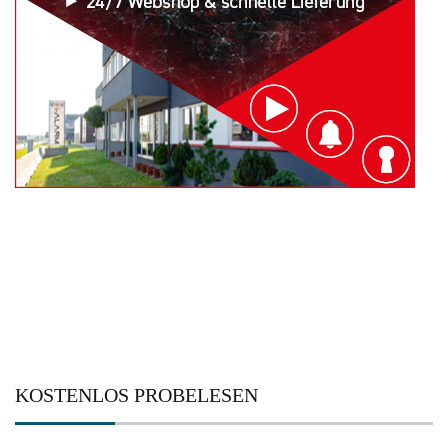
KOSTENLOS PROBELESEN