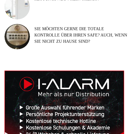
SIE MÖCHTEN GERNE DIE TOTALE
KONTROLLE ÜBER IHREN SAFE? AUCH, WENN
SIE NICHT ZU HAUSE SIND?
Suchen
nach: