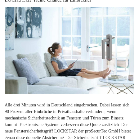
Alle drei Minuten wird in Deutschland eingebrochen. Dabei lassen sich
90 Prozent aller Einbrüche in Privathaushalte verhindern, wenn
mechanische Sicherheitstechnik an Fenstern und Türen zum Einsatz
kommt. Elektronische Systeme verbessern diese Quote zusätzlich. Der
neue Fenstersicherheitsgriff LOCKSTAR der proSecurTec GmbH bietet
genau diese doppelte Absicherung. Der Sicherheitsgriff LOCKSTAR