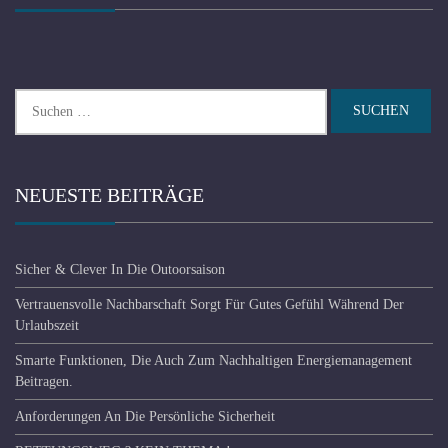
Suchen
nach:
NEUESTE BEITRÄGE
Sicher & Clever In Die Outoorsaison
Vertrauensvolle Nachbarschaft Sorgt Für Gutes Gefühl Während Der
Urlaubszeit
Smarte Funktionen, Die Auch Zum Nachhaltigen Energiemanagement
Beitragen.
Anforderungen An Die Persönliche Sicherheit