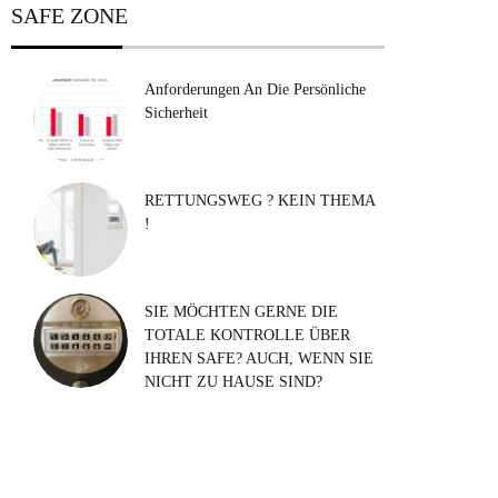
SAFE ZONE
Anforderungen An Die Persönliche
Sicherheit
RETTUNGSWEG ? KEIN THEMA
!
SIE MÖCHTEN GERNE DIE
TOTALE KONTROLLE ÜBER
IHREN SAFE? AUCH, WENN SIE
NICHT ZU HAUSE SIND?