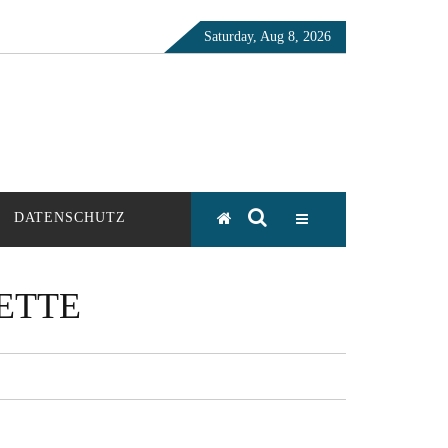
Saturday, Aug 8, 2026
DATENSCHUTZ
ETTE