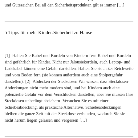
und Gütezeichen Bei all den Sicherheitsprodukten gilt es immer […]
5 Tipps für mehr Kinder-Sicherheit zu Hause
[1] Halten Sie Kabel und Kordeln von Kindern fern Kabel und Kordeln
sind gefährlich für Kinder. Nicht nur Jalousiekordeln, auch Laptop- und
Ladekabel können eine Gefahr darstellen. Halten Sie sie außer Reichweite
und vom Boden fern (sie können außerdem auch eine Stolpergefahr
darstellen). [2] Abdecken der Steckdosen Wir wissen, dass Steckdosen-
Abdeckungen nicht mehr modern sind, und bei Kindern auch eine
potenzielle Gefahr vor dem Verschlucken darstellen, aber Sie müssen Ihre
Steckdosen unbedingt absichern. Versuchen Sie es mit einer
Schiebeabdeckung, als praktische Alternative. Schiebeabdeckungen
bleiben die ganze Zeit mit der Steckdose verbunden, wodurch Sie sie
nicht herum liegen gelassen und vergessen […]