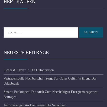
HEFT KAUFEN
Suchen
nach:
NEUESTE BEITRÄGE
Sicher & Clever In Die Outoorsaison
Vertrauensvolle Nachbarschaft Sorgt Für Gutes Gefühl Während Der
Urlaubszeit
Smarte Funktionen, Die Auch Zum Nachhaltigen Energiemanagement
Beitragen.
Anforderungen An Die Persönliche Sicherheit