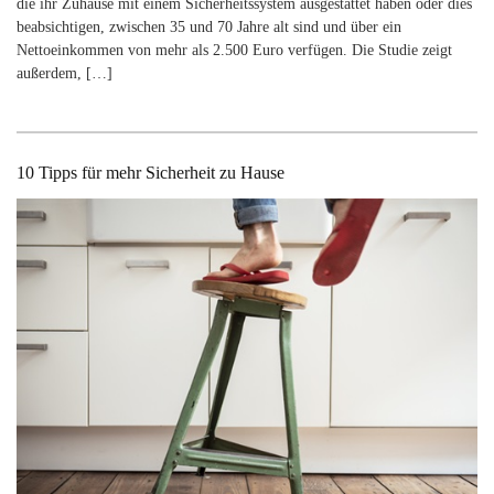
die ihr Zuhause mit einem Sicherheitssystem ausgestattet haben oder dies
beabsichtigen, zwischen 35 und 70 Jahre alt sind und über ein
Nettoeinkommen von mehr als 2.500 Euro verfügen. Die Studie zeigt
außerdem, […]
10 Tipps für mehr Sicherheit zu Hause