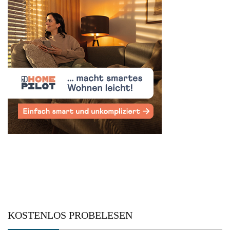
KOSTENLOS PROBELESEN