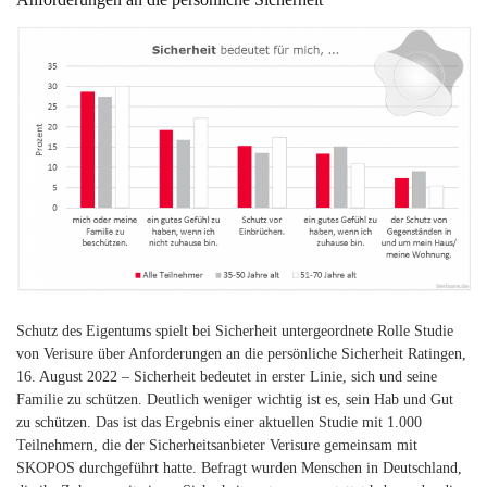
Schutz des Eigentums spielt bei Sicherheit untergeordnete Rolle Studie
von Verisure über Anforderungen an die persönliche Sicherheit Ratingen,
16. August 2022 – Sicherheit bedeutet in erster Linie, sich und seine
Familie zu schützen. Deutlich weniger wichtig ist es, sein Hab und Gut
zu schützen. Das ist das Ergebnis einer aktuellen Studie mit 1.000
Teilnehmern, die der Sicherheitsanbieter Verisure gemeinsam mit
SKOPOS durchgeführt hatte. Befragt wurden Menschen in Deutschland,