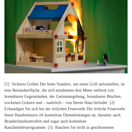
[1] Sicheres Grillen Der beste Standort, um einen Grill aufzustellen, ist
eine Betonoberfläche, die sich mindestens drei Meter entfernt von
brennbaren Gegenständen, der Gartenumgebung, brennbaren Büschen,
trockenen Gräsern und – natürlich – von Ihrem Haus befindet. [2]
Erkundigen Sie sich bei der örtlichen Feuerwehr Die örtliche Feuerwehr
bietet Hausbesitzern oft kostenlose Dienstleistungen an, darunter auch
Brandschutzkontrollen und sogar auch kostenlose
Rauchmelderprogramme. [3] Rauchen Sie nicht in geschlossenen