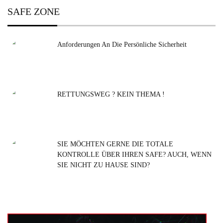
SAFE ZONE
Anforderungen An Die Persönliche Sicherheit
RETTUNGSWEG ? KEIN THEMA !
SIE MÖCHTEN GERNE DIE TOTALE
KONTROLLE ÜBER IHREN SAFE? AUCH, WENN
SIE NICHT ZU HAUSE SIND?