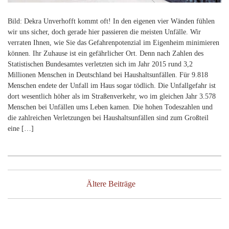
Bild: Dekra Unverhofft kommt oft! In den eigenen vier Wänden fühlen
wir uns sicher, doch gerade hier passieren die meisten Unfälle. Wir
verraten Ihnen, wie Sie das Gefahrenpotenzial im Eigenheim minimieren
können. Ihr Zuhause ist ein gefährlicher Ort. Denn nach Zahlen des
Statistischen Bundesamtes verletzten sich im Jahr 2015 rund 3,2
Millionen Menschen in Deutschland bei Haushaltsunfällen. Für 9.818
Menschen endete der Unfall im Haus sogar tödlich. Die Unfallgefahr ist
dort wesentlich höher als im Straßenverkehr, wo im gleichen Jahr 3.578
Menschen bei Unfällen ums Leben kamen. Die hohen Todeszahlen und
die zahlreichen Verletzungen bei Haushaltsunfällen sind zum Großteil
eine […]
Beitragsnavigation
Ältere Beiträge