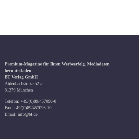
Premium-Magazine für Ihren Werbeerfolg.
Mediadaten
herunterladen
BT Verlag GmbH
Aidenbachstraße 52 a
81379 München
Telefon: +49/(0)89/457096-0
Fax: +49/(0)89/457096-10
Email:
info@bt.de