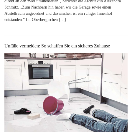
direkt an den zwei Straßenseiten“, berichtet die Architektin Alexandra
Schmitz. „Zum Nachbarn hin haben wir die Garage sowie einen
Abstellraum angeordnet und dazwischen ist ein ruhiger Innenhof
entstanden.“ Im Oberbergischen […]
Unfälle vermeiden: So schaffen Sie ein sicheres Zuhause