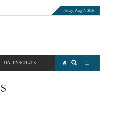
Friday, Aug 7, 2026
DATENSCHUTZ
S