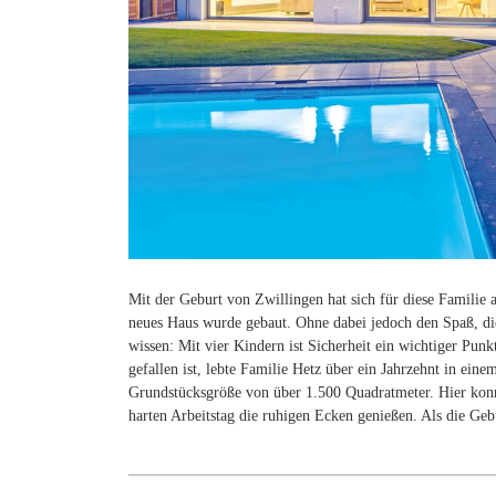
Mit der Geburt von Zwillingen hat sich für diese Familie 
neues Haus wurde gebaut. Ohne dabei jedoch den Spaß, die
wissen: Mit vier Kindern ist Sicherheit ein wichtiger Pu
gefallen ist, lebte Familie Hetz über ein Jahrzehnt in ei
Grundstücksgröße von über 1.500 Quadratmeter. Hier konn
harten Arbeitstag die ruhigen Ecken genießen. Als die Ge