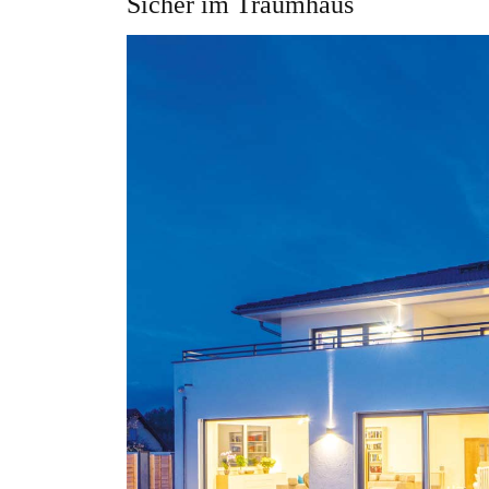
Sicher im Traumhaus