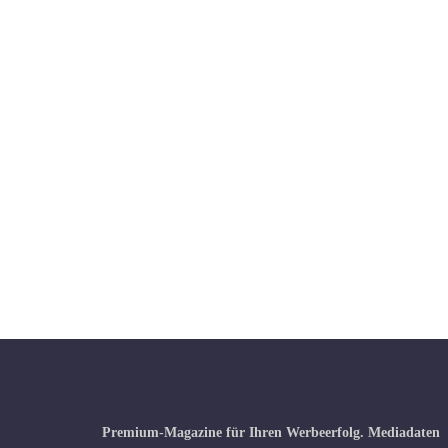
Premium-Magazine für Ihren Werbeerfolg.
Mediadaten