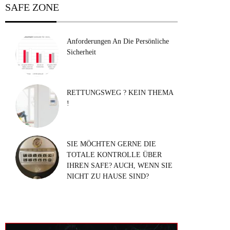
SAFE ZONE
Anforderungen An Die Persönliche
Sicherheit
RETTUNGSWEG ? KEIN THEMA
!
SIE MÖCHTEN GERNE DIE
TOTALE KONTROLLE ÜBER
IHREN SAFE? AUCH, WENN SIE
NICHT ZU HAUSE SIND?