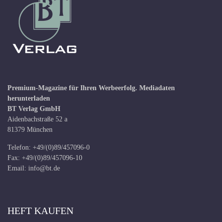
Premium-Magazine für Ihren Werbeerfolg.
Mediadaten
herunterladen
BT Verlag GmbH
Aidenbachstraße 52 a
81379 München
Telefon: +49/(0)89/457096-0
Fax: +49/(0)89/457096-10
Email:
info@bt.de
HEFT KAUFEN