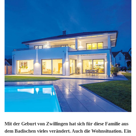
Mit der Geburt von Zwillingen hat sich für diese Familie aus
dem Badischen vieles verändert. Auch die Wohnsituation. Ein