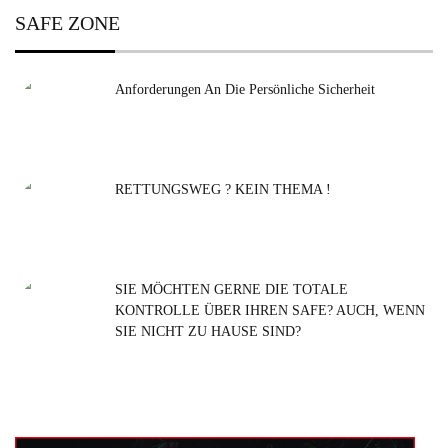
nach:
SAFE ZONE
Anforderungen An Die Persönliche Sicherheit
RETTUNGSWEG ? KEIN THEMA !
SIE MÖCHTEN GERNE DIE TOTALE
KONTROLLE ÜBER IHREN SAFE? AUCH, WENN
SIE NICHT ZU HAUSE SIND?