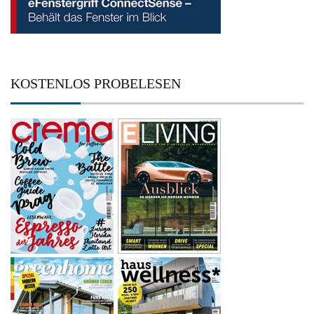
KOSTENLOS PROBELESEN