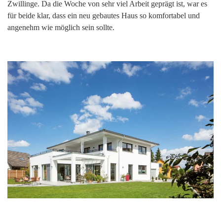
Zwillinge. Da die Woche von sehr viel Arbeit geprägt ist, war es
für beide klar, dass ein neu gebautes Haus so komfortabel und
angenehm wie möglich sein sollte.