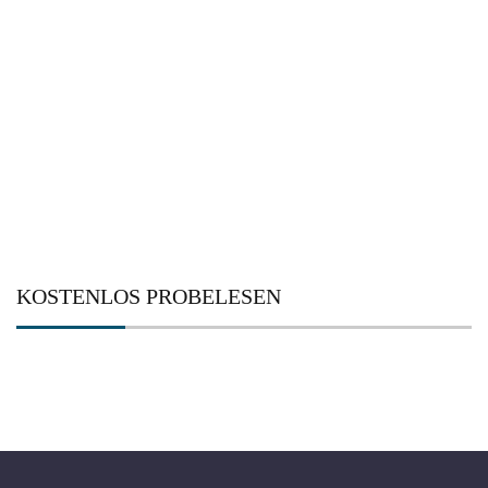
KOSTENLOS PROBELESEN