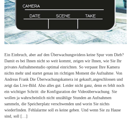
Ein Einbruch, aber auf den Überwachungsvideos keine Spur vom Dieb?
Damit es bei Ihnen nicht so weit kommt, zeigen wir Ihnen, wie Sie Ihr
privates Aufnahmestudio optimal einrichten. So verpasst Ihre Kamera
nichts mehr und startet genau im richtigen Moment die Aufnahme. Von
Andreas Frank Die Überwachungskamera ist gekauft,angeschlossen und
zeigt das Live-Bild. Also alles gut. Leider nicht ganz, denn es fehlt noch
ein wichtiger Schritt: die Konfiguration der Videoüberwachung. Sie
wollen ja wahrscheinlich nicht unzählige Stunden an Aufnahmen
sammeln, die Speicherplatz verschwenden und worin Sie nichts
wiederfinden. Fehlalarme soll es keine geben. Und wenn Sie zu Hause
sind, soll […]