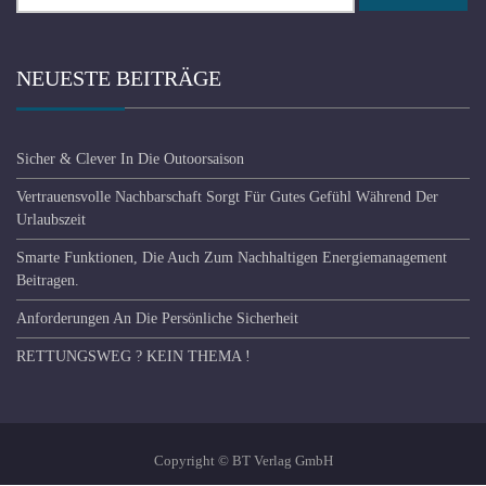
nach:
NEUESTE BEITRÄGE
Sicher & Clever In Die Outoorsaison
Vertrauensvolle Nachbarschaft Sorgt Für Gutes Gefühl Während Der
Urlaubszeit
Smarte Funktionen, Die Auch Zum Nachhaltigen Energiemanagement
Beitragen.
Anforderungen An Die Persönliche Sicherheit
RETTUNGSWEG ? KEIN THEMA !
Copyright © BT Verlag GmbH