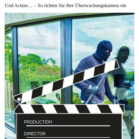
Und Action… – So richten Sie Ihre Überwachungskamera ein