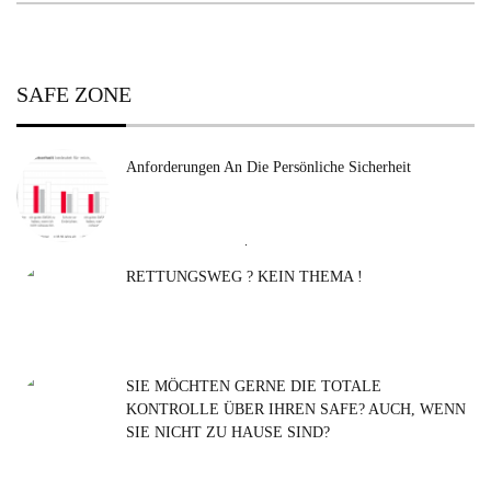
SAFE ZONE
Anforderungen An Die Persönliche Sicherheit
Suchen
nach:
RETTUNGSWEG ? KEIN THEMA !
SIE MÖCHTEN GERNE DIE TOTALE
KONTROLLE ÜBER IHREN SAFE? AUCH, WENN
SIE NICHT ZU HAUSE SIND?