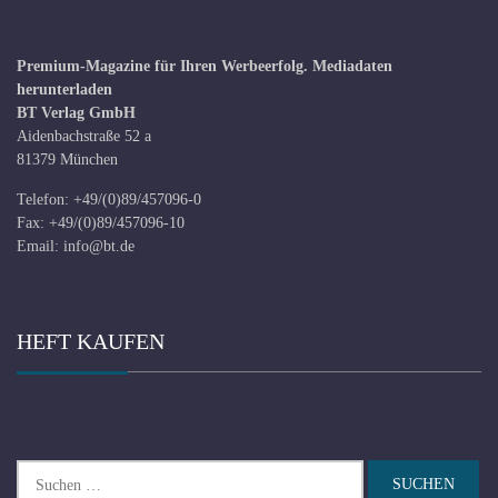
Premium-Magazine für Ihren Werbeerfolg.
Mediadaten
herunterladen
BT Verlag GmbH
Aidenbachstraße 52 a
81379 München
Telefon: +49/(0)89/457096-0
Fax: +49/(0)89/457096-10
Email:
info@bt.de
HEFT KAUFEN
Suchen