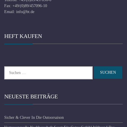
Fax: +49/(0)89/457096-10
Email:
info@bt.de
HEFT KAUFEN
Suchen
nach:
NEUESTE BEITRÄGE
Sicher & Clever In Die Outoorsaison