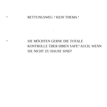
RETTUNGSWEG ? KEIN THEMA !
Suchen
nach:
SIE MÖCHTEN GERNE DIE TOTALE
KONTROLLE ÜBER IHREN SAFE? AUCH, WENN
SIE NICHT ZU HAUSE SIND?