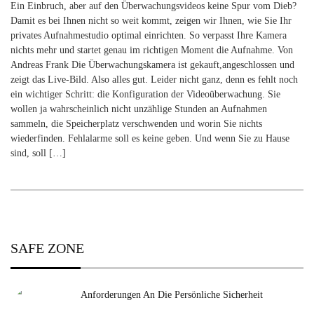
Ein Einbruch, aber auf den Überwachungsvideos keine Spur vom Dieb?
Damit es bei Ihnen nicht so weit kommt, zeigen wir Ihnen, wie Sie Ihr
privates Aufnahmestudio optimal einrichten. So verpasst Ihre Kamera
nichts mehr und startet genau im richtigen Moment die Aufnahme. Von
Andreas Frank Die Überwachungskamera ist gekauft,angeschlossen und
zeigt das Live-Bild. Also alles gut. Leider nicht ganz, denn es fehlt noch
ein wichtiger Schritt: die Konfiguration der Videoüberwachung. Sie
wollen ja wahrscheinlich nicht unzählige Stunden an Aufnahmen
sammeln, die Speicherplatz verschwenden und worin Sie nichts
wiederfinden. Fehlalarme soll es keine geben. Und wenn Sie zu Hause
sind, soll […]
SAFE ZONE
Anforderungen An Die Persönliche Sicherheit