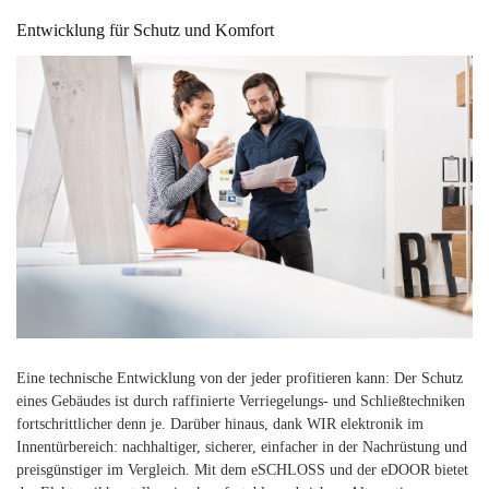
Entwicklung für Schutz und Komfort
Eine technische Entwicklung von der jeder profitieren kann: Der Schutz
eines Gebäudes ist durch raffinierte Verriegelungs- und Schließtechniken
fortschrittlicher denn je. Darüber hinaus, dank WIR elektronik im
Innentürbereich: nachhaltiger, sicherer, einfacher in der Nachrüstung und
preisgünstiger im Vergleich. Mit dem eSCHLOSS und der eDOOR bietet