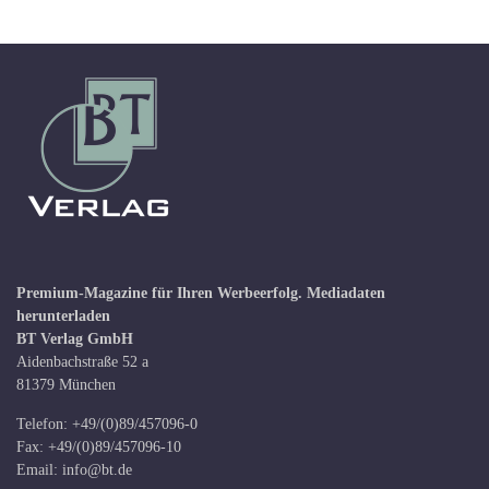
Premium-Magazine für Ihren Werbeerfolg.
Mediadaten
herunterladen
BT Verlag GmbH
Aidenbachstraße 52 a
81379 München
Telefon: +49/(0)89/457096-0
Fax: +49/(0)89/457096-10
Email:
info@bt.de