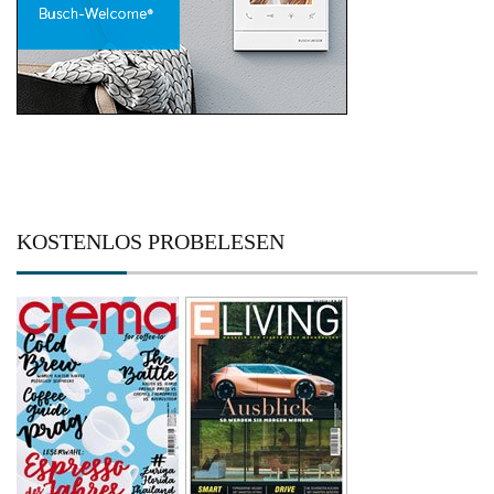
KOSTENLOS PROBELESEN