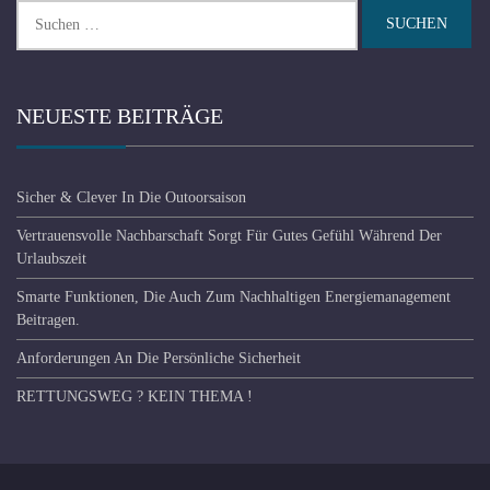
Suchen
nach:
NEUESTE BEITRÄGE
Sicher & Clever In Die Outoorsaison
Vertrauensvolle Nachbarschaft Sorgt Für Gutes Gefühl Während Der
Urlaubszeit
Smarte Funktionen, Die Auch Zum Nachhaltigen Energiemanagement
Beitragen.
Anforderungen An Die Persönliche Sicherheit
RETTUNGSWEG ? KEIN THEMA !