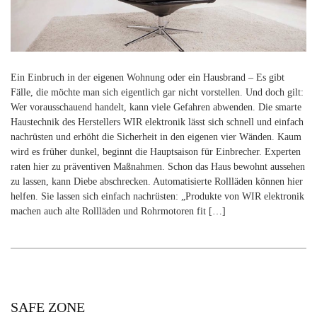
Ein Einbruch in der eigenen Wohnung oder ein Hausbrand – Es gibt
Fälle, die möchte man sich eigentlich gar nicht vorstellen. Und doch gilt:
Wer vorausschauend handelt, kann viele Gefahren abwenden. Die smarte
Haustechnik des Herstellers WIR elektronik lässt sich schnell und einfach
nachrüsten und erhöht die Sicherheit in den eigenen vier Wänden. Kaum
wird es früher dunkel, beginnt die Hauptsaison für Einbrecher. Experten
raten hier zu präventiven Maßnahmen. Schon das Haus bewohnt aussehen
zu lassen, kann Diebe abschrecken. Automatisierte Rollläden können hier
helfen. Sie lassen sich einfach nachrüsten: „Produkte von WIR elektronik
machen auch alte Rollläden und Rohrmotoren fit […]
SAFE ZONE