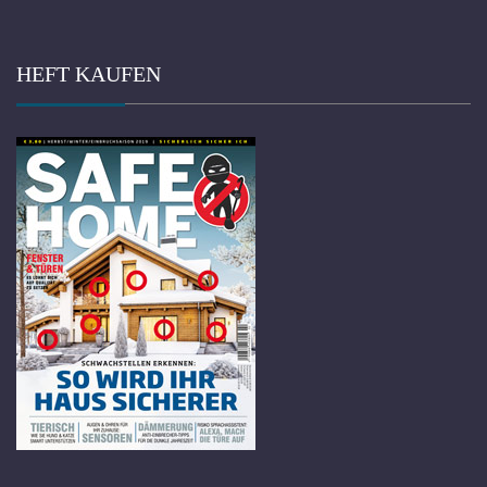
HEFT KAUFEN