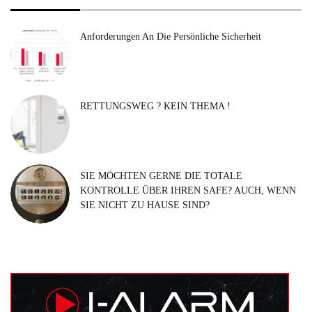
Anforderungen An Die Persönliche Sicherheit
RETTUNGSWEG ? KEIN THEMA !
SIE MÖCHTEN GERNE DIE TOTALE
KONTROLLE ÜBER IHREN SAFE? AUCH, WENN
SIE NICHT ZU HAUSE SIND?