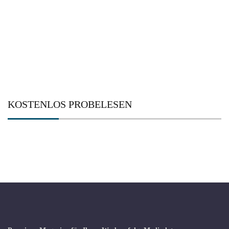
nach:
KOSTENLOS PROBELESEN