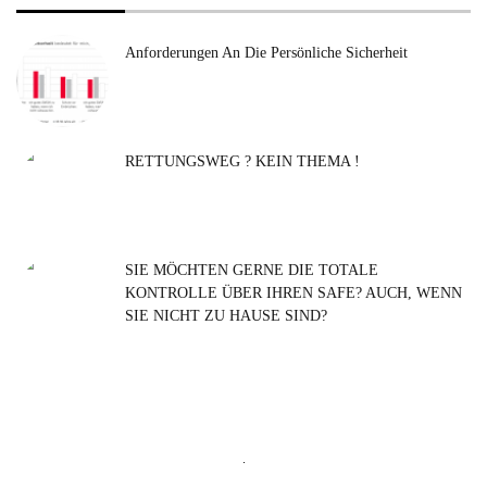
Anforderungen An Die Persönliche Sicherheit
RETTUNGSWEG ? KEIN THEMA !
SIE MÖCHTEN GERNE DIE TOTALE
KONTROLLE ÜBER IHREN SAFE? AUCH, WENN
SIE NICHT ZU HAUSE SIND?
Suchen