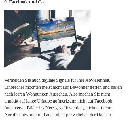
9. Facebook und Co.
Vermeiden Sie auch digitale Signale für Ihre Abwesenheit.
Einbrecher möchten meist nicht auf Bewohner treffen und halten
nach leeren Wohnungen Ausschau. Also machen Sie nicht
unnötig auf lange Urlaube aufmerksam: nicht auf Facebook
(wenn etwa Bilder ins Netz gestellt werden), nicht auf dem
Anrufbeantworter und auch nicht per Zettel an der Haustür.