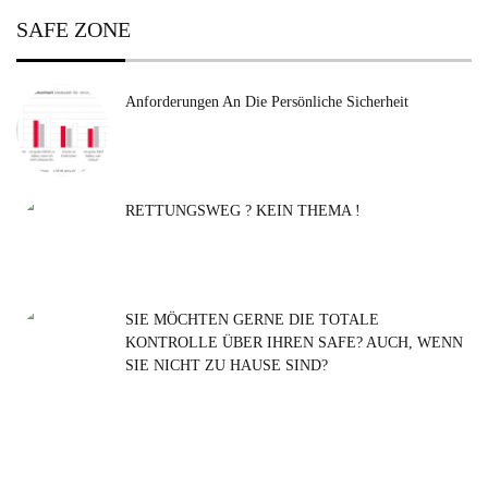
SAFE ZONE
Anforderungen An Die Persönliche Sicherheit
RETTUNGSWEG ? KEIN THEMA !
SIE MÖCHTEN GERNE DIE TOTALE
KONTROLLE ÜBER IHREN SAFE? AUCH, WENN
SIE NICHT ZU HAUSE SIND?