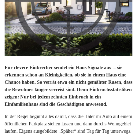
Für clevere Einbrecher sendet ein Haus Signale aus – sie
erkennen schon an Kleinigkeiten, ob sie in einem Haus eine
Chance haben. So verrät etwa ein nicht gemähter Rasen, dass
die Bewohner länger verreist sind. Denn Einbruchsstatistiken
zeigen: Nur bei jedem zehnten Einbruch in ein
Einfamilienhaus sind die Geschädigten anwesend.
In der Regel beginnt alles damit, dass die Täter ihr Auto auf einem
öffentlichen Parkplatz stehen lassen und dann durchs Wohngebiet
laufen. Eigens ausgebildete „Späher“ sind Tag für Tag unterwegs,