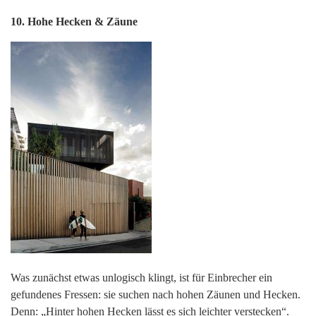
10. Hohe Hecken & Zäune
Was zunächst etwas unlogisch klingt, ist für Einbrecher ein
gefundenes Fressen: sie suchen nach hohen Zäunen und Hecken.
Denn: „Hinter hohen Hecken lässt es sich leichter verstecken“.