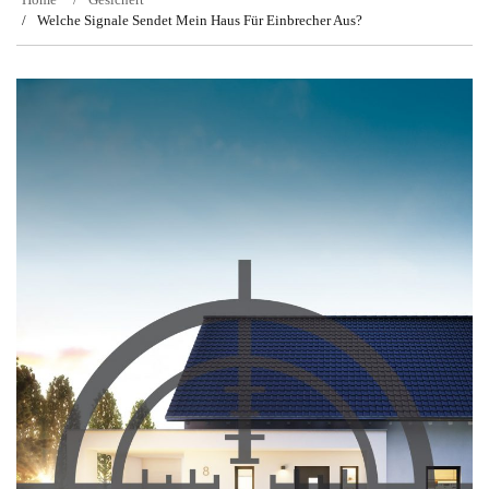
Welche Signale Sendet Mein Haus Für Einbrecher Aus?