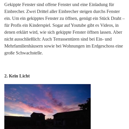
Gekippte Fenster sind offene Fenster und eine Einladung für
Einbrecher. Zwei Drittel aller Einbrecher steigen durchs Fenster
ein. Um ein gekipptes Fenster zu öffnen, genügt ein Stück Draht –
für Profis ein Kinderspiel. Sogar auf Youtube gibt es Videos, in
denen erklärt wird, wie sich gekippte Fenster öffnen lassen. Aber
nicht ausschließlich: Auch Terrassentüren sind bei Ein- und
Mehrfamilienhäusern sowie bei Wohnungen im Erdgeschoss eine
große Schwachstelle.
2. Kein Licht