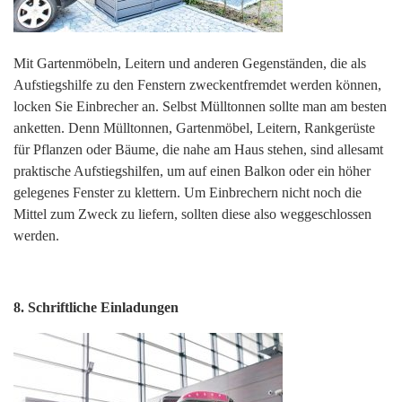
Mit Gartenmöbeln, Leitern und anderen Gegenständen, die als
Aufstiegshilfe zu den Fenstern zweckentfremdet werden können,
locken Sie Einbrecher an. Selbst Mülltonnen sollte man am besten
anketten. Denn Mülltonnen, Gartenmöbel, Leitern, Rankgerüste
für Pflanzen oder Bäume, die nahe am Haus stehen, sind allesamt
praktische Aufstiegshilfen, um auf einen Balkon oder ein höher
gelegenes Fenster zu klettern. Um Einbrechern nicht noch die
Mittel zum Zweck zu liefern, sollten diese also weggeschlossen
werden.
8. Schriftliche Einladungen