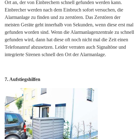
Ort an, der von Einbrechern schnell gefunden werden kann.
nach:
Einbrecher werden nach dem Einbruch sofort versuchen, die
Alarmanlage zu finden und zu zerstören. Das Zerstören der
meisten Geräte geht innerhalb von Sekunden, wenn diese erst mal
gefunden worden sind. Wenn die Alarmanlagenzentrale zu schnell
gefunden wird, dann hat diese oft noch nicht mal die Zeit einen
Telefonanruf abzusetzen. Leider verraten auch Signaltöne und
integrierte Sirenen schnell den Ort der Alarmanlage.
7. Aufstiegshilfen