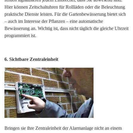
Hier können Zeitschaltuhren für Rollläden oder die Beleuchtung
praktische Dienste leisten. Für die Gartenbewässerung bietet sich
– auch im Interesse der Pflanzen – eine automatische
Bewässerung an. Wichtig ist, dass nicht täglich die gleiche Uhrzeit
programmiert ist.
6. Sichtbare Zentraleinheit
Bringen sie ihre Zentraleinheit der Alarmanlage nicht an einem
Suchen