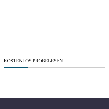
KOSTENLOS PROBELESEN