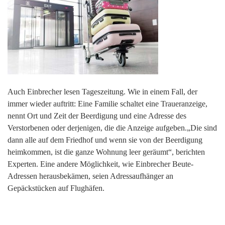
Auch Einbrecher lesen Tageszeitung. Wie in einem Fall, der
immer wieder auftritt: Eine Familie schaltet eine Traueranzeige,
nennt Ort und Zeit der Beerdigung und eine Adresse des
Verstorbenen oder derjenigen, die die Anzeige aufgeben.„Die sind
dann alle auf dem Friedhof und wenn sie von der Beerdigung
heimkommen, ist die ganze Wohnung leer geräumt“, berichten
Experten. Eine andere Möglichkeit, wie Einbrecher Beute-
Adressen herausbekämen, seien Adressaufhänger an
Gepäckstücken auf Flughäfen.