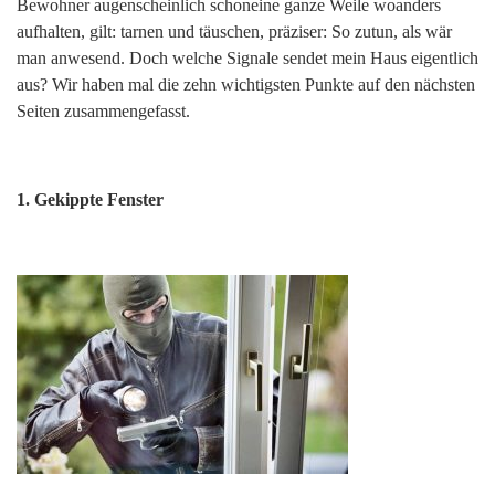
Bewohner augenscheinlich schoneine ganze Weile woanders
aufhalten, gilt: tarnen und täuschen, präziser: So zutun, als wär
man anwesend. Doch welche Signale sendet mein Haus eigentlich
aus? Wir haben mal die zehn wichtigsten Punkte auf den nächsten
Seiten zusammengefasst.
1. Gekippte Fenster