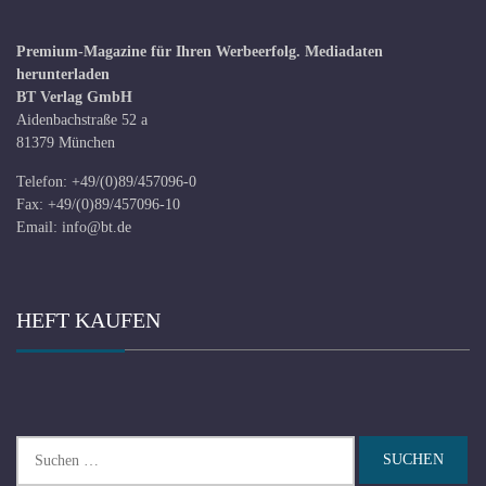
Premium-Magazine für Ihren Werbeerfolg.
Mediadaten
herunterladen
BT Verlag GmbH
Aidenbachstraße 52 a
81379 München
Telefon: +49/(0)89/457096-0
Fax: +49/(0)89/457096-10
Email:
info@bt.de
HEFT KAUFEN
Suchen
nach: