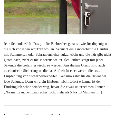
Jede Sekunde zählt. Das gilt für Einbrecher genauso wie für diejenigen,
die sich vor ihnen schützen wollen. Versucht ein Einbrecher die Haustür
mit Stemmeisen oder Schraubenzieher aufzuhebeln und die Tür gibt nicht
gleich nach, zieht er meist bereits weiter. Schließlich steigt mit jeder
Sekunde die Gefahr erwischt zu werden. Aus diesem Grund sind auch
mechanische Sicherungen, die das Aufhebeln erschweren, die erste
Empfehlung von Sicherheitsexperten. Genauso zählt für die Bewohner
jede Sekunde. Denn wird ein Einbruch nicht sofort erkannt, ist der
Eindringlich schon wieder weg, bevor Sie etwas unternehmen können.
„Normal brauchen Einbrecher nicht mehr als 5 bis 10 Minuten […]