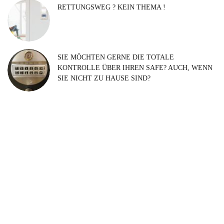
RETTUNGSWEG ? KEIN THEMA !
SIE MÖCHTEN GERNE DIE TOTALE
KONTROLLE ÜBER IHREN SAFE? AUCH, WENN
SIE NICHT ZU HAUSE SIND?