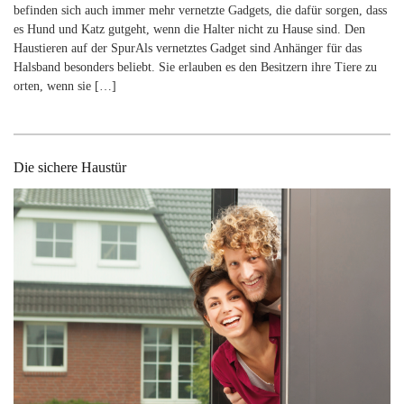
befinden sich auch immer mehr vernetzte Gadgets, die dafür sorgen, dass
es Hund und Katz gutgeht, wenn die Halter nicht zu Hause sind. Den
Haustieren auf der SpurAls vernetztes Gadget sind Anhänger für das
Halsband besonders beliebt. Sie erlauben es den Besitzern ihre Tiere zu
orten, wenn sie […]
Die sichere Haustür