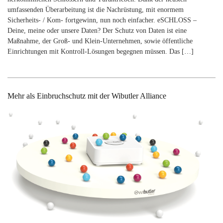
umfassenden Überarbeitung ist die Nachrüstung, mit enormem
Sicherheits- / Kom- fortgewinn, nun noch einfacher. eSCHLOSS –
Deine, meine oder unsere Daten? Der Schutz von Daten ist eine
Maßnahme, der Groß- und Klein-Unternehmen, sowie öffentliche
Einrichtungen mit Kontroll-Lösungen begegnen müssen. Das […]
Mehr als Einbruchschutz mit der Wibutler Alliance