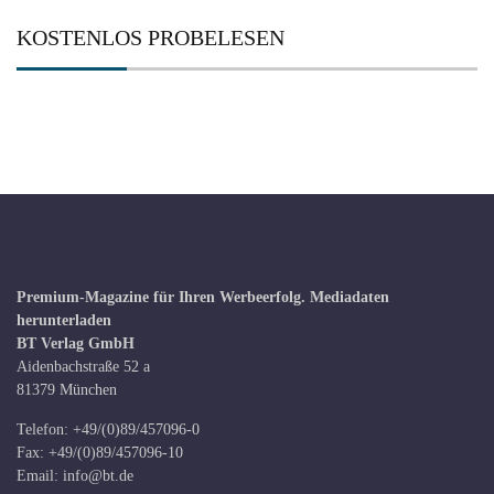
KOSTENLOS PROBELESEN
Premium-Magazine für Ihren Werbeerfolg.
Mediadaten
herunterladen
BT Verlag GmbH
Aidenbachstraße 52 a
81379 München
Telefon: +49/(0)89/457096-0
Fax: +49/(0)89/457096-10
Email:
info@bt.de