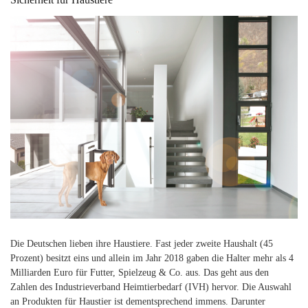
Die Deutschen lieben ihre Haustiere. Fast jeder zweite Haushalt (45
Prozent) besitzt eins und allein im Jahr 2018 gaben die Halter mehr als 4
Milliarden Euro für Futter, Spielzeug & Co. aus. Das geht aus den
Zahlen des Industrieverband Heimtierbedarf (IVH) hervor. Die Auswahl
an Produkten für Haustier ist dementsprechend immens. Darunter