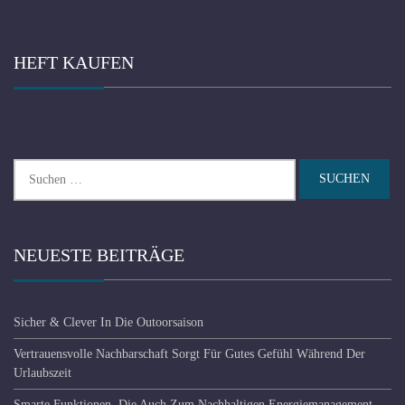
HEFT KAUFEN
Suchen
nach:
NEUESTE BEITRÄGE
Sicher & Clever In Die Outoorsaison
Vertrauensvolle Nachbarschaft Sorgt Für Gutes Gefühl Während Der
Urlaubszeit
Smarte Funktionen, Die Auch Zum Nachhaltigen Energiemanagement