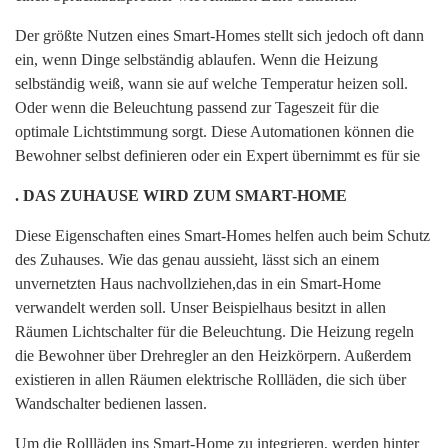
Der größte Nutzen eines Smart-Homes stellt sich jedoch oft dann
ein, wenn Dinge selbständig ablaufen. Wenn die Heizung
selbständig weiß, wann sie auf welche Temperatur heizen soll.
Oder wenn die Beleuchtung passend zur Tageszeit für die
optimale Lichtstimmung sorgt. Diese Automationen können die
Bewohner selbst definieren oder ein Expert übernimmt es für sie
. DAS ZUHAUSE WIRD ZUM SMART-HOME
Diese Eigenschaften eines Smart-Homes helfen auch beim Schutz
des Zuhauses. Wie das genau aussieht, lässt sich an einem
unvernetzten Haus nachvollziehen,das in ein Smart-Home
verwandelt werden soll. Unser Beispielhaus besitzt in allen
Räumen Lichtschalter für die Beleuchtung. Die Heizung regeln
die Bewohner über Drehregler an den Heizkörpern. Außerdem
existieren in allen Räumen elektrische Rollläden, die sich über
Wandschalter bedienen lassen.
Um die Rollläden ins Smart-Home zu integrieren, werden hinter