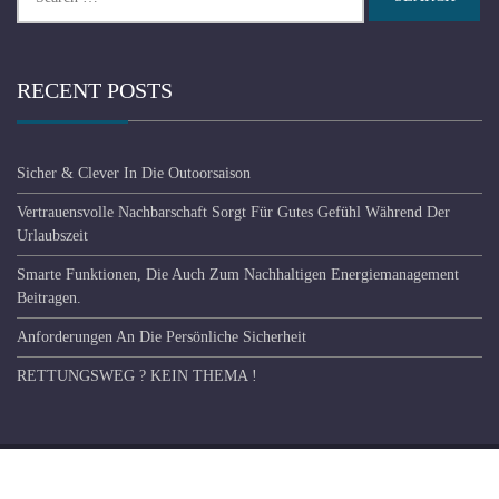
for:
RECENT POSTS
Sicher & Clever In Die Outoorsaison
Vertrauensvolle Nachbarschaft Sorgt Für Gutes Gefühl Während Der
Urlaubszeit
Smarte Funktionen, Die Auch Zum Nachhaltigen Energiemanagement
Beitragen.
Anforderungen An Die Persönliche Sicherheit
RETTUNGSWEG ? KEIN THEMA !
Copyright © BT Verlag GmbH