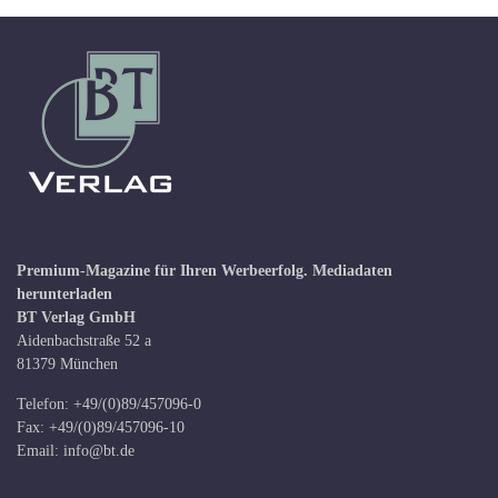
Premium-Magazine für Ihren Werbeerfolg.
Mediadaten
herunterladen
BT Verlag GmbH
Aidenbachstraße 52 a
81379 München
Telefon: +49/(0)89/457096-0
Fax: +49/(0)89/457096-10
Email:
info@bt.de