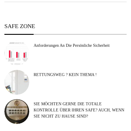
Post:
SAFE ZONE
Anforderungen An Die Persönliche Sicherheit
RETTUNGSWEG ? KEIN THEMA !
SIE MÖCHTEN GERNE DIE TOTALE
KONTROLLE ÜBER IHREN SAFE? AUCH, WENN
SIE NICHT ZU HAUSE SIND?