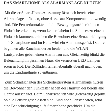
DAS SMART-HOME ALS ALARMANLAGE NUTZEN
Mit dieser Smart-Home-Ausstattung lässt sich bereits eine
Alarmanlage aufbauen, ohne dass extra Komponenten notwendig
sind. Die Fensterkontakte und die Bewegungsmelder können
Einbrüche erkennen, wenn keiner daheim ist. Sollte es zu einem
Einbruch kommen, erhalten die Bewohner eine Benachrichtigung
aufs Smartphone und im Haus wird ein Alarm ausgelöst. Dadurch
beginnen alle Rauchmelder zu heulen und die WLAN-
Lautsprecher geben einen Alarm-Ton aus. Gleichzeitig blinkt die
Beleuchtung im gesamten Haus, die vernetzten LED-Lampen
sogar in Rot. Die Rollläden fahren ebenfalls überall nach oben,
um die Eindringlinge zu enttarnen.
Zum Scharfschalten des Sicherheitssystem Alarmanlage nutzen
die Bewohner den Funktaster neben der Haustür, der bereits alle
Geräte ausschaltet. Beim Scharfschalten wird gleichzeitig geprüft,
ob alle Fenster geschlossen sind. Sind noch Fenster offen, wird
eine Benachrichtigung aufs Smartphone geschickt. Um die