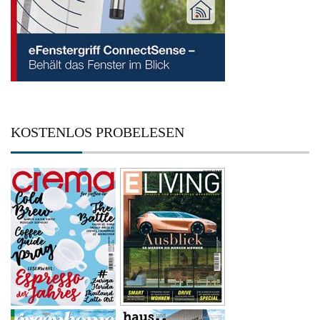
KOSTENLOS PROBELESEN