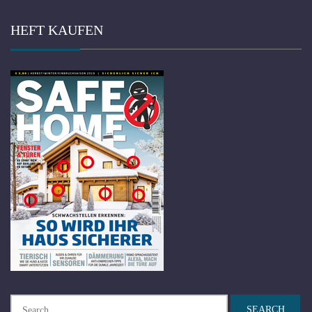
HEFT KAUFEN
Search