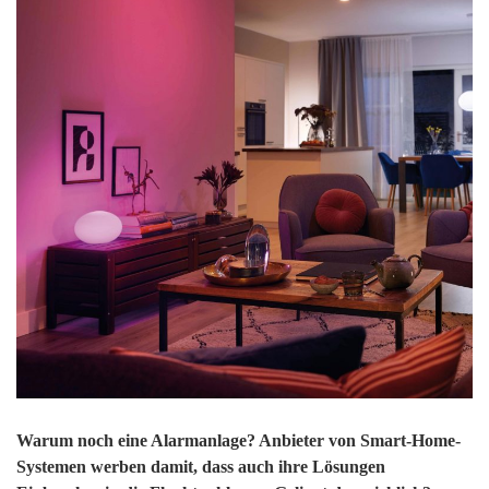
Warum noch eine Alarmanlage? Anbieter von Smart-Home-
Systemen werben damit, dass auch ihre Lösungen