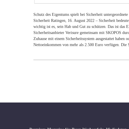
Schutz des Eigentums spielt bei Sicherheit untergeordnete
Sicherheit Ratingen, 16. August 2022 – Sicherheit bedeutet
wichtig ist es, sein Hab und Gut zu schützen. Das ist das 
Sicherheitsanbieter Verisure gemeinsam mit SKOPOS durch
Zuhause mit einem Sicherheitssystem ausgestattet haben od
Nettoeinkommen von mehr als 2.500 Euro verfügen. Die 