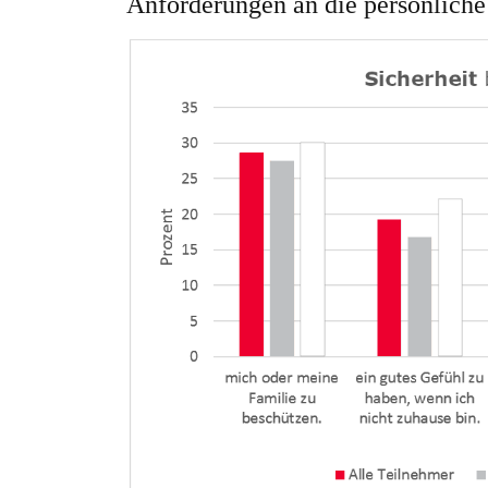
Anforderungen an die persönliche