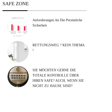
SAFE ZONE
Anforderungen An Die Persönliche
Sicherheit
RETTUNGSWEG ? KEIN THEMA
!
SIE MÖCHTEN GERNE DIE
TOTALE KONTROLLE ÜBER
IHREN SAFE? AUCH, WENN SIE
NICHT ZU HAUSE SIND?