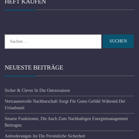
HEFT KAUFEN
Suchen
nach:
NEUESTE BEITRÄGE
Sicher & Clever In Die Outoorsaison
Vertrauensvolle Nachbarschaft Sorgt Für Gutes Gefühl Während Der
Urlaubszeit
Smarte Funktionen, Die Auch Zum Nachhaltigen Energiemanagement
Beitragen.
Anforderungen An Die Persönliche Sicherheit