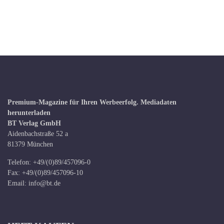
Premium-Magazine für Ihren Werbeerfolg.
Mediadaten
herunterladen
BT Verlag GmbH
Aidenbachstraße 52 a
81379 München
Telefon: +49/(0)89/457096-0
Fax: +49/(0)89/457096-10
Email:
info@bt.de