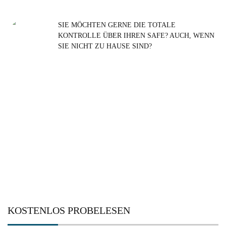
SIE MÖCHTEN GERNE DIE TOTALE
KONTROLLE ÜBER IHREN SAFE? AUCH, WENN
Suchen
SIE NICHT ZU HAUSE SIND?
nach:
KOSTENLOS PROBELESEN