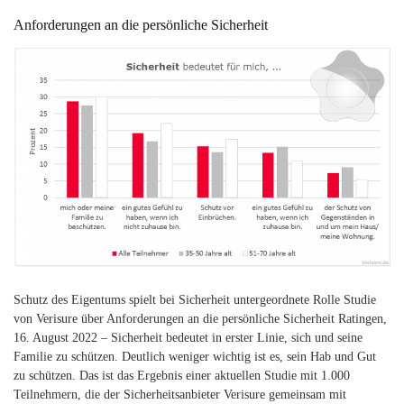
Anforderungen an die persönliche Sicherheit
Schutz des Eigentums spielt bei Sicherheit untergeordnete Rolle Studie
von Verisure über Anforderungen an die persönliche Sicherheit Ratingen,
16. August 2022 – Sicherheit bedeutet in erster Linie, sich und seine
Familie zu schützen. Deutlich weniger wichtig ist es, sein Hab und Gut
zu schützen. Das ist das Ergebnis einer aktuellen Studie mit 1.000
Teilnehmern, die der Sicherheitsanbieter Verisure gemeinsam mit