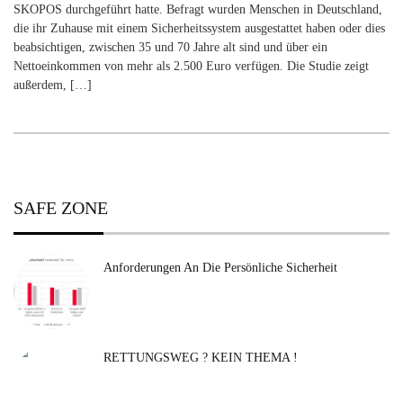
SKOPOS durchgeführt hatte. Befragt wurden Menschen in Deutschland,
die ihr Zuhause mit einem Sicherheitssystem ausgestattet haben oder dies
beabsichtigen, zwischen 35 und 70 Jahre alt sind und über ein
Nettoeinkommen von mehr als 2.500 Euro verfügen. Die Studie zeigt
außerdem, […]
SAFE ZONE
Anforderungen An Die Persönliche Sicherheit
RETTUNGSWEG ? KEIN THEMA !