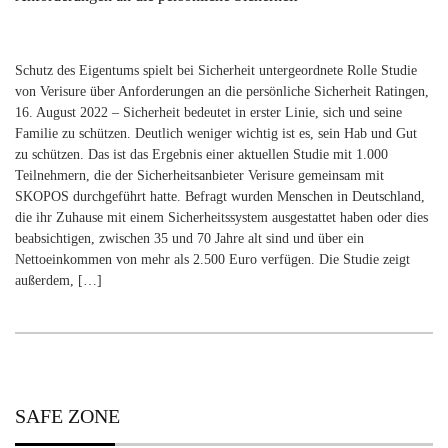
Schutz des Eigentums spielt bei Sicherheit untergeordnete Rolle Studie
von Verisure über Anforderungen an die persönliche Sicherheit Ratingen,
16. August 2022 – Sicherheit bedeutet in erster Linie, sich und seine
Familie zu schützen. Deutlich weniger wichtig ist es, sein Hab und Gut
zu schützen. Das ist das Ergebnis einer aktuellen Studie mit 1.000
Teilnehmern, die der Sicherheitsanbieter Verisure gemeinsam mit
SKOPOS durchgeführt hatte. Befragt wurden Menschen in Deutschland,
die ihr Zuhause mit einem Sicherheitssystem ausgestattet haben oder dies
beabsichtigen, zwischen 35 und 70 Jahre alt sind und über ein
Nettoeinkommen von mehr als 2.500 Euro verfügen. Die Studie zeigt
außerdem, […]
SAFE ZONE