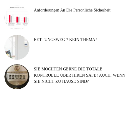
Anforderungen An Die Persönliche Sicherheit
RETTUNGSWEG ? KEIN THEMA !
SIE MÖCHTEN GERNE DIE TOTALE
KONTROLLE ÜBER IHREN SAFE? AUCH, WENN
SIE NICHT ZU HAUSE SIND?
Suchen
nach: