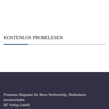
KOSTENLOS PROBELESEN
Premium-Magazine für Ihren Werbeerfolg.
Mediadaten
herunterladen
BT Verlag GmbH